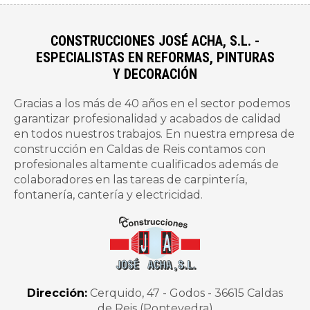
CONSTRUCCIONES JOSÉ ACHA, S.L. -
ESPECIALISTAS EN REFORMAS, PINTURAS
Y DECORACIÓN
Gracias a los más de 40 años en el sector podemos
garantizar profesionalidad y acabados de calidad
en todos nuestros trabajos. En nuestra empresa de
construcción en Caldas de Reis contamos con
profesionales altamente cualificados además de
colaboradores en las tareas de carpintería,
fontanería, cantería y electricidad.
Dirección:
Cerquido, 47 - Godos -
36615 Caldas
de Reis (Pontevedra)