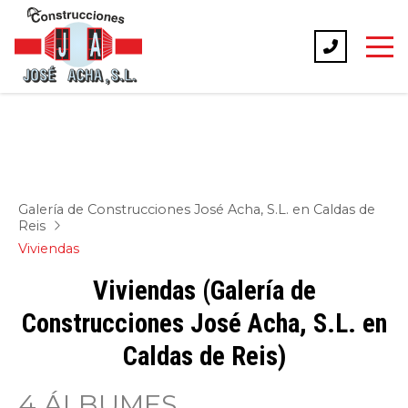
Galería de Construcciones José Acha, S.L. en Caldas de
Reis
Viviendas
Viviendas (Galería de
Construcciones José Acha, S.L. en
Caldas de Reis)
4 ÁLBUMES