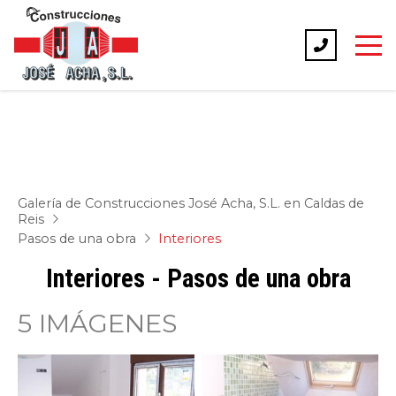
Galería de Construcciones José Acha, S.L. en Caldas de
Reis
Pasos de una obra
Interiores
Interiores - Pasos de una obra
5 IMÁGENES