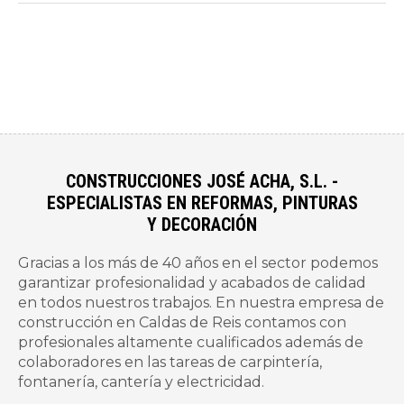
CONSTRUCCIONES JOSÉ ACHA, S.L. -
ESPECIALISTAS EN REFORMAS, PINTURAS
Y DECORACIÓN
Gracias a los más de 40 años en el sector podemos
garantizar profesionalidad y acabados de calidad
en todos nuestros trabajos. En nuestra empresa de
construcción en Caldas de Reis contamos con
profesionales altamente cualificados además de
colaboradores en las tareas de carpintería,
fontanería, cantería y electricidad.